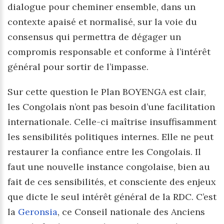
dialogue pour cheminer ensemble, dans un
contexte apaisé et normalisé, sur la voie du
consensus qui permettra de dégager un
compromis responsable et conforme à l’intérêt
général pour sortir de l’impasse.
Sur cette question le Plan BOYENGA est clair,
les Congolais n’ont pas besoin d’une facilitation
internationale. Celle-ci maîtrise insuffisamment
les sensibilités politiques internes. Elle ne peut
restaurer la confiance entre les Congolais. Il
faut une nouvelle instance congolaise, bien au
fait de ces sensibilités, et consciente des enjeux
que dicte le seul intérêt général de la RDC. C’est
la
Geronsia
, ce Conseil nationale des Anciens