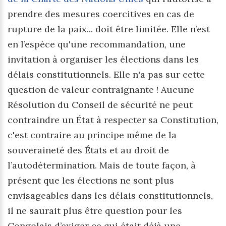
prendre des mesures coercitives en cas de
rupture de la paix... doit être limitée. Elle n’est
en l’espèce qu'une recommandation, une
invitation à organiser les élections dans les
délais constitutionnels. Elle n'a pas sur cette
question de valeur contraignante ! Aucune
Résolution du Conseil de sécurité ne peut
contraindre un État à respecter sa Constitution,
c'est contraire au principe même de la
souveraineté des États et au droit de
l’autodétermination. Mais de toute façon, à
présent que les élections ne sont plus
envisageables dans les délais constitutionnels,
il ne saurait plus être question pour les
Congolais d’exiger ce qui était déjà une