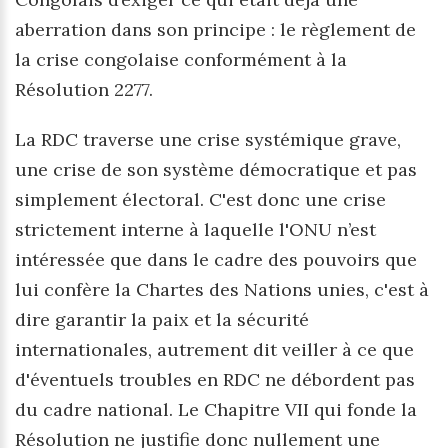
aberration dans son principe : le règlement de
la crise congolaise conformément à la
Résolution 2277.
La RDC traverse une crise systémique grave,
une crise de son système démocratique et pas
simplement électoral. C'est donc une crise
strictement interne à laquelle l'ONU n’est
intéressée que dans le cadre des pouvoirs que
lui confère la Chartes des Nations unies, c'est à
dire garantir la paix et la sécurité
internationales, autrement dit veiller à ce que
d'éventuels troubles en RDC ne débordent pas
du cadre national. Le Chapitre VII qui fonde la
Résolution ne justifie donc nullement une