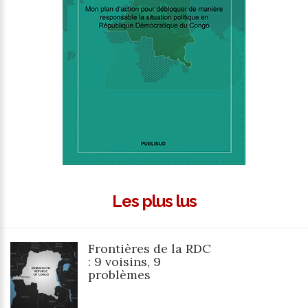
Les plus lus
Frontières de la RDC
: 9 voisins, 9
problèmes