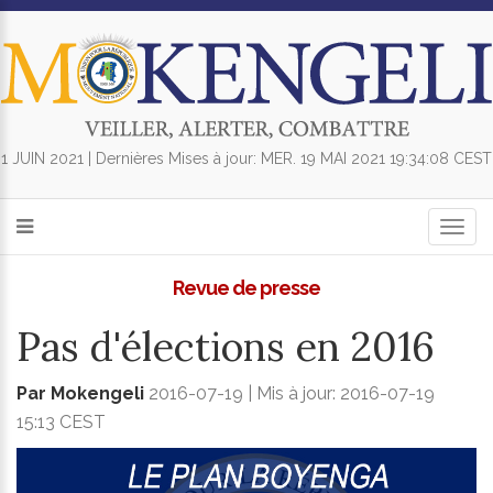
1 JUIN 2021 | Dernières Mises à jour: MER. 19 MAI 2021 19:34:08 CEST
Togg
navig
Revue de presse
Pas d'élections en 2016
Par Mokengeli
2016-07-19 | Mis à jour: 2016-07-19
15:13 CEST