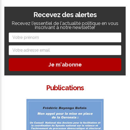
Recevez des alertes
Recevez l'essentiel de l'actualité politique en vous
inscrivant à notre newsletter
Je m'abonne
Publications