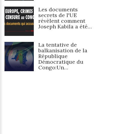
Les documents
secrets de l'UE
révèlent comment
Joseph Kabila a été…
La tentative de
balkanisation de la
République
Démocratique du
Congo:Un…