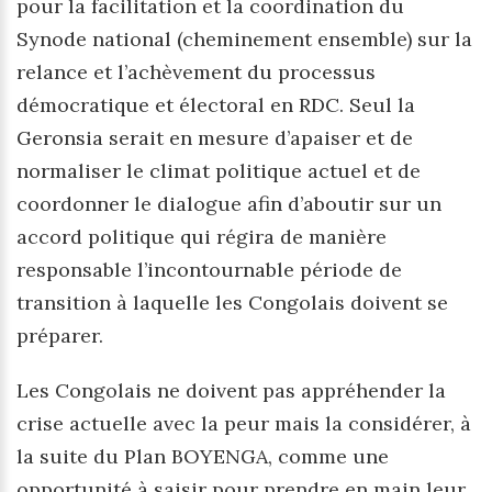
pour la facilitation et la coordination du
Synode national (cheminement ensemble) sur la
relance et l’achèvement du processus
démocratique et électoral en RDC. Seul la
Geronsia serait en mesure d’apaiser et de
normaliser le climat politique actuel et de
coordonner le dialogue afin d’aboutir sur un
accord politique qui régira de manière
responsable l’incontournable période de
transition à laquelle les Congolais doivent se
préparer.
Les Congolais ne doivent pas appréhender la
crise actuelle avec la peur mais la considérer, à
la suite du Plan BOYENGA, comme une
opportunité à saisir pour prendre en main leur