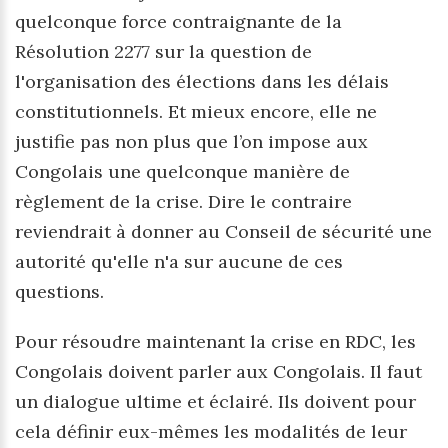
quelconque force contraignante de la
Résolution 2277 sur la question de
l'organisation des élections dans les délais
constitutionnels. Et mieux encore, elle ne
justifie pas non plus que l’on impose aux
Congolais une quelconque manière de
règlement de la crise. Dire le contraire
reviendrait à donner au Conseil de sécurité une
autorité qu'elle n'a sur aucune de ces
questions.
Pour résoudre maintenant la crise en RDC, les
Congolais doivent parler aux Congolais. Il faut
un dialogue ultime et éclairé. Ils doivent pour
cela définir eux-mêmes les modalités de leur