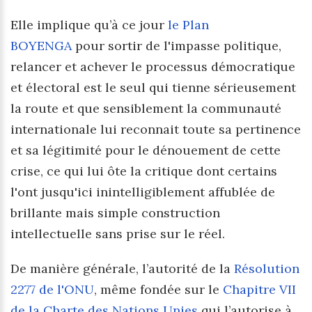
Elle implique qu’à ce jour
le Plan
BOYENGA
pour sortir de l'impasse politique,
relancer et achever le processus démocratique
et électoral est le seul qui tienne sérieusement
la route et que sensiblement la communauté
internationale lui reconnait toute sa pertinence
et sa légitimité pour le dénouement de cette
crise, ce qui lui ôte la critique dont certains
l'ont jusqu'ici inintelligiblement affublée de
brillante mais simple construction
intellectuelle sans prise sur le réel.
De manière générale, l’autorité de la
Résolution
2277 de l'ONU
, même fondée sur le
Chapitre VII
de la Charte des Nations Unies
qui l’autorise à