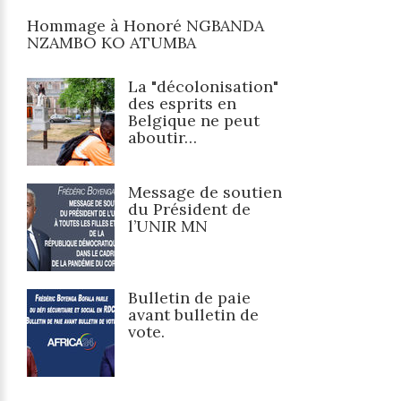
Hommage à Honoré NGBANDA
NZAMBO KO ATUMBA
La "décolonisation"
des esprits en
Belgique ne peut
aboutir…
Message de soutien
du Président de
l’UNIR MN
Bulletin de paie
avant bulletin de
vote.