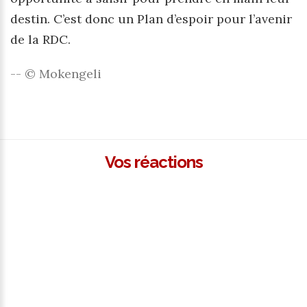
destin. C’est donc un Plan d’espoir pour l’avenir
de la RDC.
-- © Mokengeli
Vos réactions