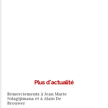
Plus d'actualité
Remerciements à Jean Marie
Ndagijimana et à Alain De
Brouwer